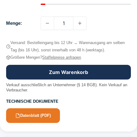
Menge:
Versand: Bestelleingang bis 12 Uhr → Warenausgang am selben
Tag (bis 16 Uhr), sonst innerhalb von 48 h (werktags).
Größere Mengen?
Staffelpreise anfragen
Zum Warenkorb
Verkauf ausschließlich an Unternehmer (§ 14 BGB). Kein Verkauf an
Verbraucher.
TECHNISCHE DOKUMENTE
Datenblatt (PDF)