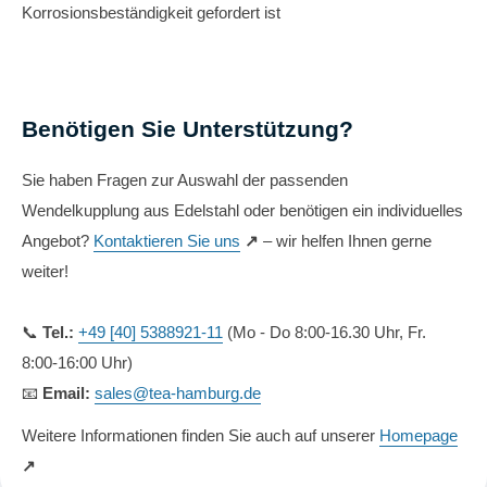
Korrosionsbeständigkeit gefordert ist
Benötigen Sie Unterstützung?
Sie haben Fragen zur Auswahl der passenden
Wendelkupplung aus Edelstahl oder benötigen ein individuelles
Angebot?
Kontaktieren Sie uns
↗
– wir helfen Ihnen gerne
weiter!
📞
Tel.:
+49 [40] 5388921-11
(Mo - Do 8:00-16.30 Uhr, Fr.
8:00-16:00 Uhr)
📧
Email:
sales@tea-hamburg.de
Weitere Informationen finden Sie auch auf unserer
Homepage
↗