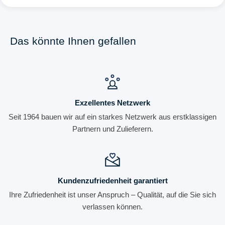
Das könnte Ihnen gefallen
Exzellentes Netzwerk
Seit 1964 bauen wir auf ein starkes Netzwerk aus erstklassigen
Partnern und Zulieferern.
Kundenzufriedenheit garantiert
Ihre Zufriedenheit ist unser Anspruch – Qualität, auf die Sie sich
verlassen können.