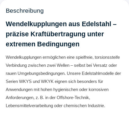
Beschreibung
Wendelkupplungen aus Edelstahl –
präzise Kraftübertragung unter
extremen Bedingungen
Wendelkupplungen ermöglichen eine spielfreie, torsionssteife
Verbindung zwischen zwei Wellen – selbst bei Versatz oder
rauen Umgebungsbedingungen. Unsere Edelstahlmodelle der
Serien WKYS und WKYK eignen sich besonders für
Anwendungen mit hohen hygienischen oder korrosiven
Anforderungen, z. B. in der Offshore-Technik,
Lebensmittelverarbeitung oder chemischen Industrie.